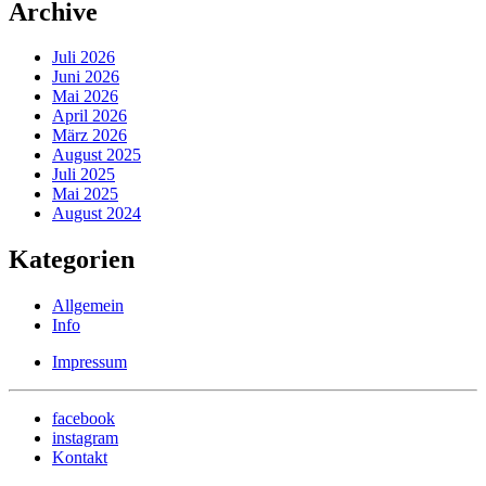
Archive
Juli 2026
Juni 2026
Mai 2026
April 2026
März 2026
August 2025
Juli 2025
Mai 2025
August 2024
Kategorien
Allgemein
Info
Impressum
facebook
instagram
Kontakt