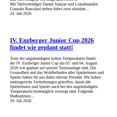
Mit Titelverteidiger Daniel Salazar und Lokalmatador
Gonzalo Bancalari stehen dabei zwei absolute…
29. Juli 2026
IV. Enzberger Junior Cup 2026
findet wie geplant statt!
Trotz der angekündigten hohen Temperaturen findet
der IV. Enzberger Junior Cup am 03. und 04. August
2026 wie geplant auf unserer Tennisanlage statt. Die
Gesundheit und das Wohlbefinden aller Spielerinnen und
Spieler haben für uns dabei oberste Priorität. Wir haben
umfangreiche Vorkehrungen getroffen, damit alle
Spielerinnen und Spieler auch bei den angekündigten
Temperaturen bestmöglich versorgt sind. Folgende
Maßnahmen…
29. Juli 2026