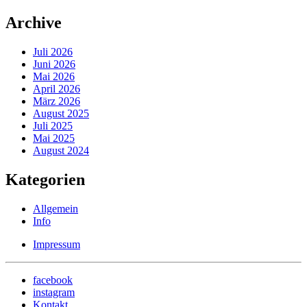
Archive
Juli 2026
Juni 2026
Mai 2026
April 2026
März 2026
August 2025
Juli 2025
Mai 2025
August 2024
Kategorien
Allgemein
Info
Impressum
facebook
instagram
Kontakt