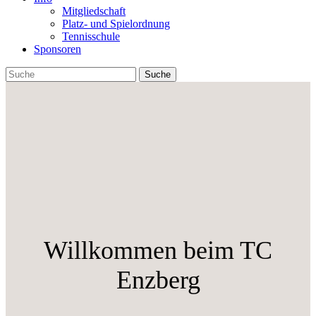
Mitgliedschaft
Platz- und Spielordnung
Tennisschule
Sponsoren
Willkommen beim TC
Enzberg