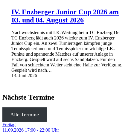
IV. Enzberger Junior Cup 2026 am
03. und 04. August 2026
Nachwuchstennis mit LK-Wertung beim TC Enzberg Der
TC Enzberg lädt auch 2026 wieder zum IV. Enzberger
Junior Cup ein. An zwei Turniertagen kämpfen junge
Tennisspielerinnen und Tennisspieler um wichtige LK-
Punkte und spannende Matches auf unserer Anlage in
Enzberg. Gespielt wird auf sechs Sandplätzen. Für den
Fall von schlechtem Wetter steht eine Halle zur Verfügung.
Gespielt wird nach…
13. Juni 2026
Nächste Termine
Alle Termine
Freitag
11.09.2026
17:00 ‐ 22:00 Uhr