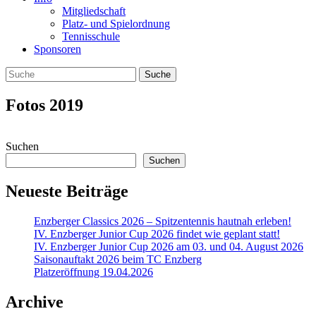
Mitgliedschaft
Platz- und Spielordnung
Tennisschule
Sponsoren
Fotos 2019
Suchen
Suchen
Neueste Beiträge
Enzberger Classics 2026 – Spitzentennis hautnah erleben!
IV. Enzberger Junior Cup 2026 findet wie geplant statt!
IV. Enzberger Junior Cup 2026 am 03. und 04. August 2026
Saisonauftakt 2026 beim TC Enzberg
Platzeröffnung 19.04.2026
Archive