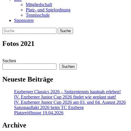
Mitgliedschaft
Platz- und Spielordnung
Tennisschule
Sponsoren
Fotos 2021
Suchen
Suchen
Neueste Beiträge
Enzberger Classics 2026 – Spitzentennis hautnah erleben!
IV. Enzberger Junior Cup 2026 findet wie geplant statt!
IV. Enzberger Junior Cup 2026 am 03. und 04. August 2026
Saisonauftakt 2026 beim TC Enzberg
Platzeröffnung 19.04.2026
Archive