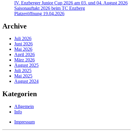
IV. Enzberger Junior Cup 2026 am 03. und 04. August 2026
Saisonauftakt 2026 beim TC Enzberg
Platzeröffnung 19.04.2026
Archive
Juli 2026
Juni 2026
Mai 2026
April 2026
März 2026
August 2025
Juli 2025
Mai 2025
August 2024
Kategorien
Allgemein
Info
Impressum