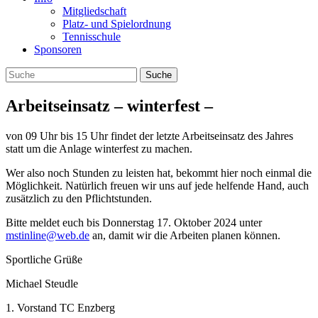
Mitgliedschaft
Platz- und Spielordnung
Tennisschule
Sponsoren
Arbeitseinsatz – winterfest –
von 09 Uhr bis 15 Uhr findet der letzte Arbeitseinsatz des Jahres
statt um die Anlage winterfest zu machen.
Wer also noch Stunden zu leisten hat, bekommt hier noch einmal die
Möglichkeit. Natürlich freuen wir uns auf jede helfende Hand, auch
zusätzlich zu den Pflichtstunden.
Bitte meldet euch bis Donnerstag 17. Oktober 2024 unter
mstinline@web.de
an, damit wir die Arbeiten planen können.
Sportliche Grüße
Michael Steudle
1. Vorstand TC Enzberg