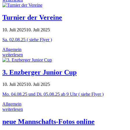
Turnier der Vereine
10. Juli 2025
10. Juli 2025
Sa. 02.08.25 ( siehe Flyer )
Allgemein
weiterlesen
3. Enzberger Junior Cup
10. Juli 2025
10. Juli 2025
Mo. 04.08.25 und Di. 05.08.25 ab 9 Uhr ( siehe Flyer )
Allgemein
weiterlesen
neue Mannschafts-Fotos online