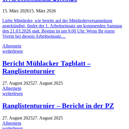
15. März 2026
15. März 2026
Liebe Mitglieder, wie bereits auf der Mitgliederversammlung
angekündigt, findet der 1. Arbeitseinsatz am kommenden Samstag
den 21.03.2026 statt. Beginn ist um 9.00 Uhr. Wenn Ihr euren
Verein bei diesem Arbeitseinsatz…
Allgemein
weiterlesen
Bericht Mühlacker Tagblatt –
Ranglistenturnier
27. August 2025
27. August 2025
Allgemein
weiterlesen
Ranglistenturnier – Bericht in der PZ
27. August 2025
27. August 2025
Allgemein
weiterlesen