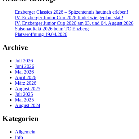
Enzberger Classics 2026 – Spitzentennis hautnah erleben!
IV. Enzberger Junior Cup 2026 findet wie geplant statt!
IV. Enzberger Junior Cup 2026 am 03. und 04. August 2026
Saisonauftakt 2026 beim TC Enzberg
Platzeröffnung 19.04.2026
Archive
Juli 2026
Juni 2026
Mai 2026
April 2026
März 2026
August 2025
Juli 2025
Mai 2025
August 2024
Kategorien
Allgemein
Info