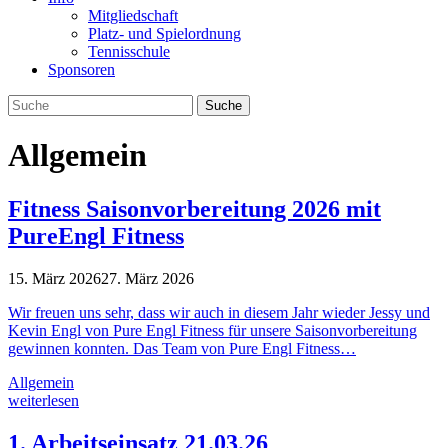
Mitgliedschaft
Platz- und Spielordnung
Tennisschule
Sponsoren
Allgemein
Fitness Saisonvorbereitung 2026 mit
PureEngl Fitness
15. März 2026
27. März 2026
Wir freuen uns sehr, dass wir auch in diesem Jahr wieder Jessy und
Kevin Engl von Pure Engl Fitness für unsere Saisonvorbereitung
gewinnen konnten. Das Team von Pure Engl Fitness…
Allgemein
weiterlesen
1. Arbeitseinsatz 21.03.26