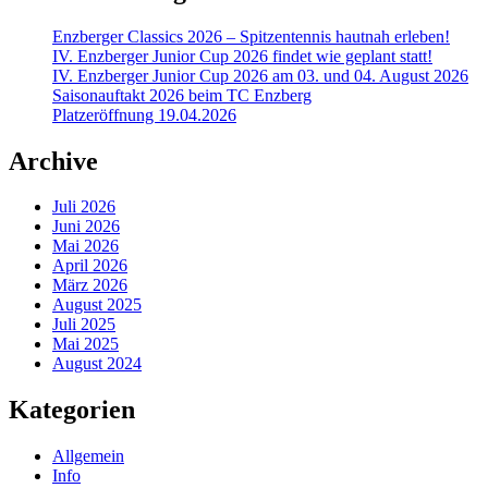
Enzberger Classics 2026 – Spitzentennis hautnah erleben!
IV. Enzberger Junior Cup 2026 findet wie geplant statt!
IV. Enzberger Junior Cup 2026 am 03. und 04. August 2026
Saisonauftakt 2026 beim TC Enzberg
Platzeröffnung 19.04.2026
Archive
Juli 2026
Juni 2026
Mai 2026
April 2026
März 2026
August 2025
Juli 2025
Mai 2025
August 2024
Kategorien
Allgemein
Info