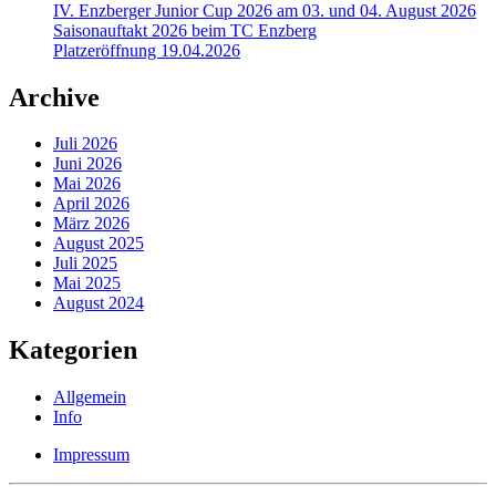
IV. Enzberger Junior Cup 2026 am 03. und 04. August 2026
Saisonauftakt 2026 beim TC Enzberg
Platzeröffnung 19.04.2026
Archive
Juli 2026
Juni 2026
Mai 2026
April 2026
März 2026
August 2025
Juli 2025
Mai 2025
August 2024
Kategorien
Allgemein
Info
Impressum