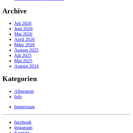
Archive
Juli 2026
Juni 2026
Mai 2026
April 2026
März 2026
August 2025
Juli 2025
Mai 2025
August 2024
Kategorien
Allgemein
Info
Impressum
facebook
instagram
Kontakt